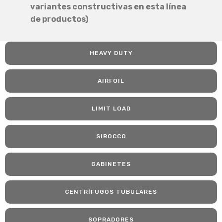
variantes constructivas en esta línea
de productos)
HEAVY DUTY
AIRFOIL
LIMIT LOAD
SIROCCO
GABINETES
CENTRÍFUGOS TUBULARES
SOPRADORES