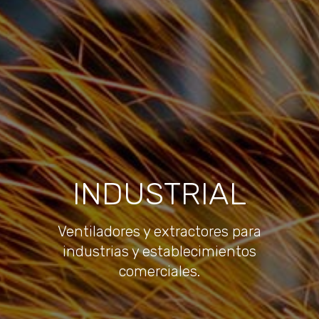
INDUSTRIAL
Ventiladores y extractores para
industrias y establecimientos
comerciales.