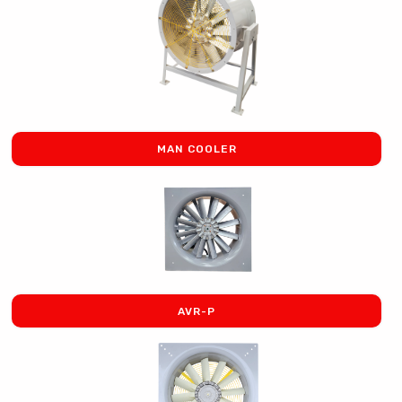
MAN COOLER
AVR-P