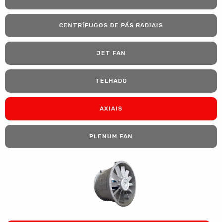
CENTRÍFUGOS DE PÁS RADIAIS
JET FAN
TELHADO
AXIAIS
PLENUM FAN