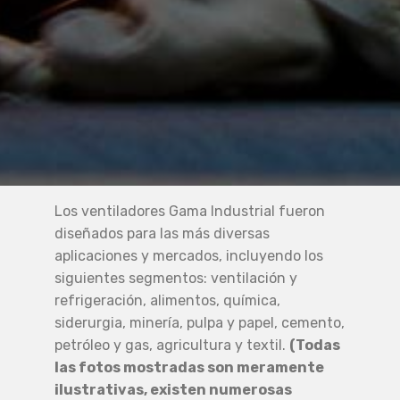
Los ventiladores Gama Industrial fueron
diseñados para las más diversas
aplicaciones y mercados, incluyendo los
siguientes segmentos: ventilación y
refrigeración, alimentos, química,
siderurgia, minería, pulpa y papel, cemento,
petróleo y gas, agricultura y textil.
(Todas
las fotos mostradas son meramente
ilustrativas, existen numerosas