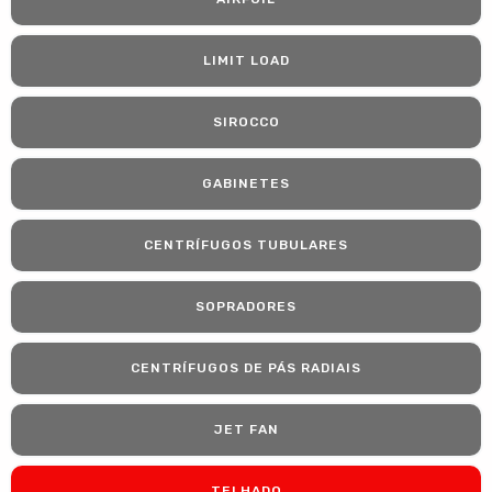
LIMIT LOAD
SIROCCO
GABINETES
CENTRÍFUGOS TUBULARES
SOPRADORES
CENTRÍFUGOS DE PÁS RADIAIS
JET FAN
TELHADO