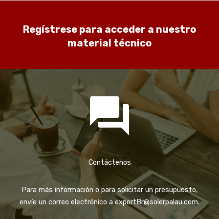
Regístrese para acceder a nuestro
material técnico
Contáctenos
Para más información o para solicitar un presupuesto,
.
envíe un correo electrónico a
exportBr@solerpalau.com