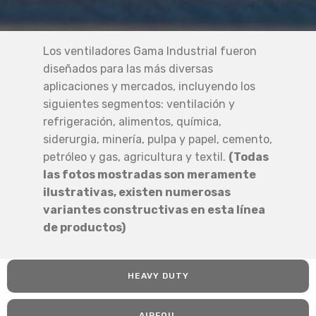
Los ventiladores Gama Industrial fueron
diseñados para las más diversas
aplicaciones y mercados, incluyendo los
siguientes segmentos: ventilación y
refrigeración, alimentos, química,
siderurgia, minería, pulpa y papel, cemento,
petróleo y gas, agricultura y textil.
(Todas
las fotos mostradas son meramente
ilustrativas, existen numerosas
variantes constructivas en esta línea
de productos)
HEAVY DUTY
AIRFOIL