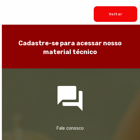
Voltar
Cadastre-se para acessar nosso
material técnico
Fale conosco