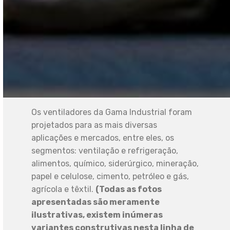
Os ventiladores da Gama Industrial foram
projetados para as mais diversas
aplicações e mercados, entre eles, os
segmentos: ventilação e refrigeração,
alimentos, químico, siderúrgico, mineração,
papel e celulose, cimento, petróleo e gás,
agrícola e têxtil.
(Todas as fotos
apresentadas são meramente
ilustrativas, existem inúmeras
variantes construtivas nesta linha de