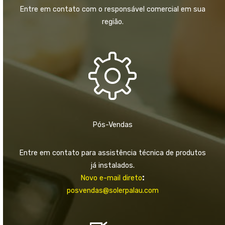
Entre em contato com o responsável comercial em sua
região.
Pós-Vendas
Entre em contato para assistência técnica de produtos
já instalados.
:
Novo e-mail direto
posvendas@solerpalau.com