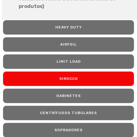
produtos)
HEAVY DUTY
AIRFOIL
LIMIT LOAD
SIROCCO
GABINETES
CENTRÍFUGOS TUBULARES
SOPRADORES