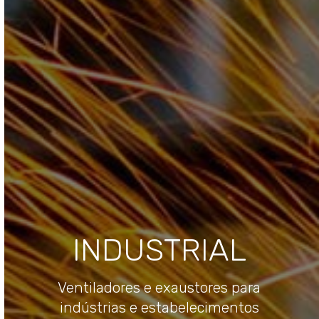
INDUSTRIAL
Ventiladores e exaustores para
indústrias e estabelecimentos