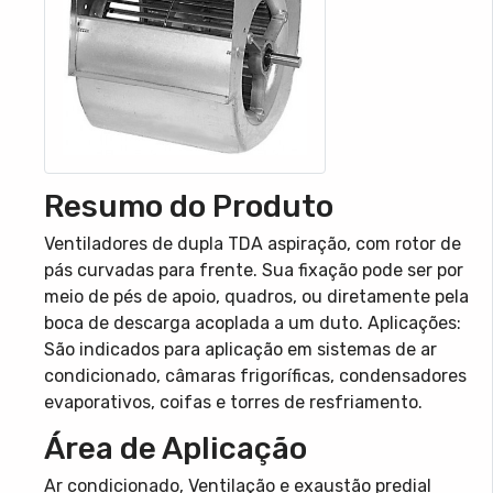
Resumo do Produto
Ventiladores de dupla TDA aspiração, com rotor de
pás curvadas para frente. Sua fixação pode ser por
meio de pés de apoio, quadros, ou diretamente pela
boca de descarga acoplada a um duto. Aplicações:
São indicados para aplicação em sistemas de ar
condicionado, câmaras frigoríficas, condensadores
evaporativos, coifas e torres de resfriamento.
Área de Aplicação
Ar condicionado, Ventilação e exaustão predial