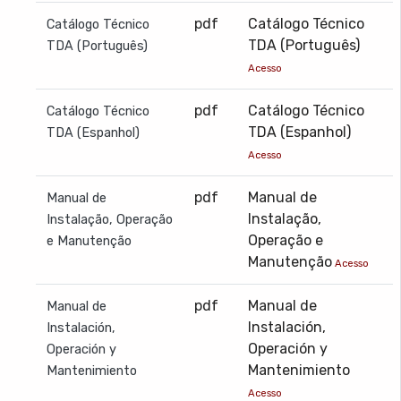
pdf
Catálogo Técnico
Catálogo Técnico
TDA (Português)
TDA (Português)
Acesso
pdf
Catálogo Técnico
Catálogo Técnico
TDA (Espanhol)
TDA (Espanhol)
Acesso
pdf
Manual de
Manual de
Instalação,
Instalação, Operação
Operação e
e Manutenção
Manutenção
Acesso
pdf
Manual de
Manual de
Instalación,
Instalación,
Operación y
Operación y
Mantenimiento
Mantenimiento
Acesso