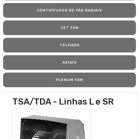
CENTRÍFUGOS DE PÁS RADIAIS
JET FAN
TELHADO
AXIAIS
PLENUM FAN
TSA/TDA - Linhas L e SR